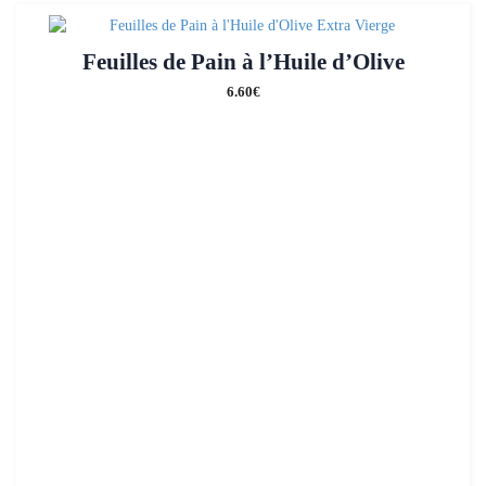
Feuilles de Pain à l’Huile d’Olive
6.60
€