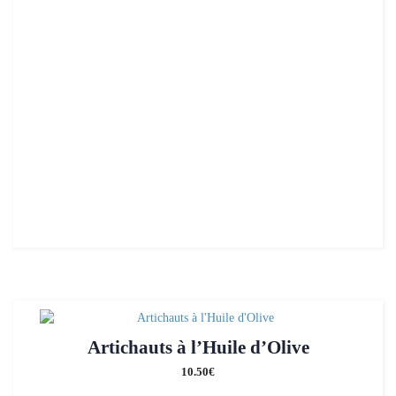
Artichauts à l’Huile d’Olive
10.50
€