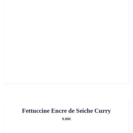
Fettuccine Encre de Seiche Curry
9.00
€