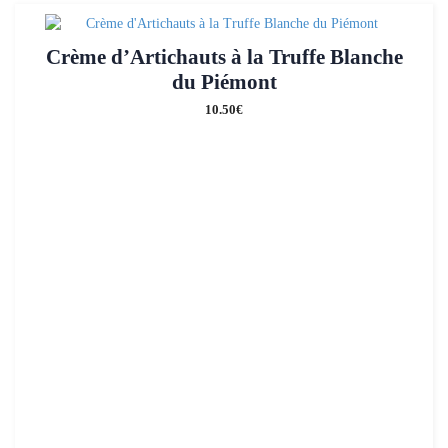
Crème d’Artichauts à la Truffe Blanche
du Piémont
10.50
€