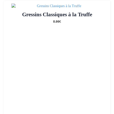
Gressins Classiques à la Truffe
8.00
€