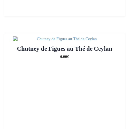
Chutney de Figues au Thé de Ceylan
6.00
€