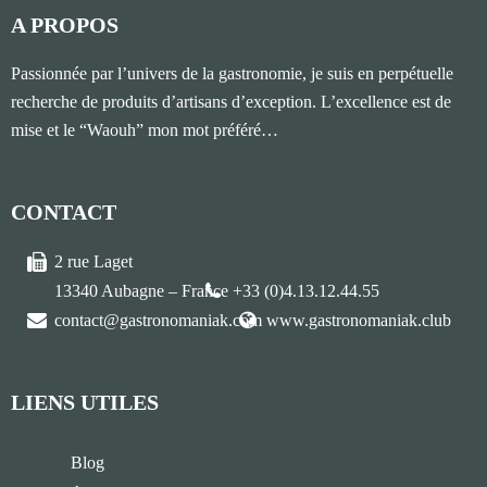
A PROPOS
Passionnée par l’univers de la gastronomie, je suis en perpétuelle
recherche de produits d’artisans d’exception. L’excellence est de
mise et le “Waouh” mon mot préféré…
CONTACT
2 rue Laget
13340 Aubagne – France
+33 (0)4.13.12.44.55
contact@gastronomaniak.com
www.gastronomaniak.club
LIENS UTILES
Blog