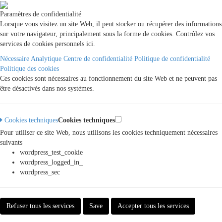
Paramètres de confidentialité
Lorsque vous visitez un site Web, il peut stocker ou récupérer des informations
sur votre navigateur, principalement sous la forme de cookies. Contrôlez vos
services de cookies personnels ici.
Nécessaire
Analytique
Centre de confidentialité
Politique de confidentialité
Politique des cookies
Ces cookies sont nécessaires au fonctionnement du site Web et ne peuvent pas
être désactivés dans nos systèmes.
Cookies techniques
Cookies techniques
Pour utiliser ce site Web, nous utilisons les cookies techniquement nécessaires
suivants
wordpress_test_cookie
wordpress_logged_in_
wordpress_sec
Refuser tous les services
Save
Accepter tous les services