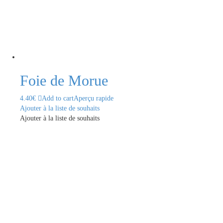
Foie de Morue
4.40
€
Add to cart
Aperçu rapide
Ajouter à la liste de souhaits
Ajouter à la liste de souhaits