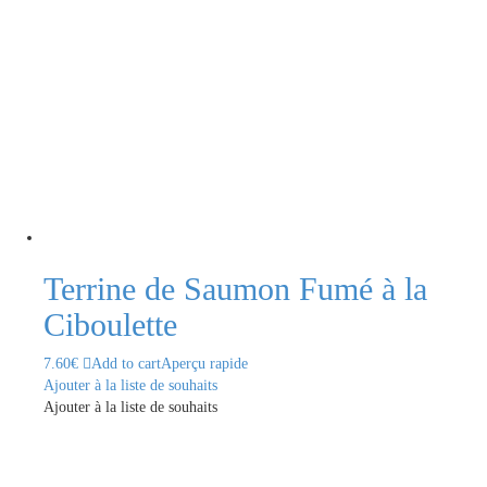
Terrine de Saumon Fumé à la
Ciboulette
7.60
€
Add to cart
Aperçu rapide
Ajouter à la liste de souhaits
Ajouter à la liste de souhaits