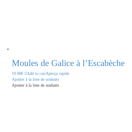
Moules de Galice à l’Escabèche
10.00
€
Add to cart
Aperçu rapide
Ajouter à la liste de souhaits
Ajouter à la liste de souhaits