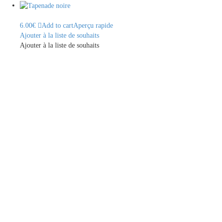
6.00
€
Add to cart
Aperçu rapide
Ajouter à la liste de souhaits
Ajouter à la liste de souhaits