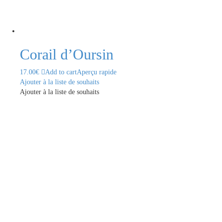
Corail d’Oursin
17.00
€
Add to cart
Aperçu rapide
Ajouter à la liste de souhaits
Ajouter à la liste de souhaits