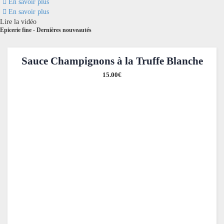
En savoir plus
En savoir plus
Lire la vidéo
Epicerie fine - Dernières nouveautés
Sauce Champignons à la Truffe Blanche
15.00
€