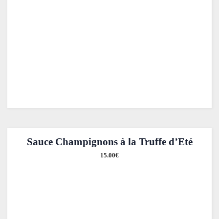
Sauce Champignons à la Truffe d’Eté
15.00
€