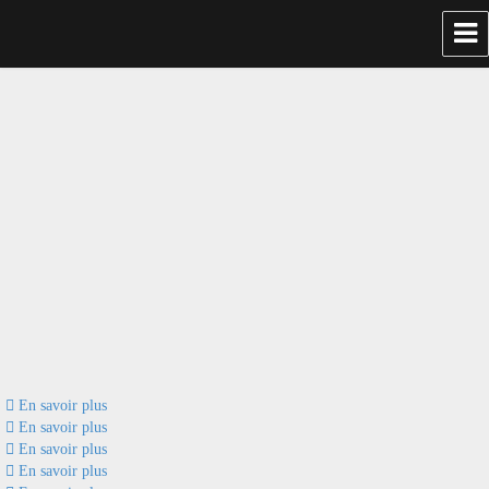
En savoir plus
En savoir plus
En savoir plus
En savoir plus