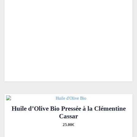
Huile d’Olive Bio Pressée à la Clémentine
Cassar
25.00
€