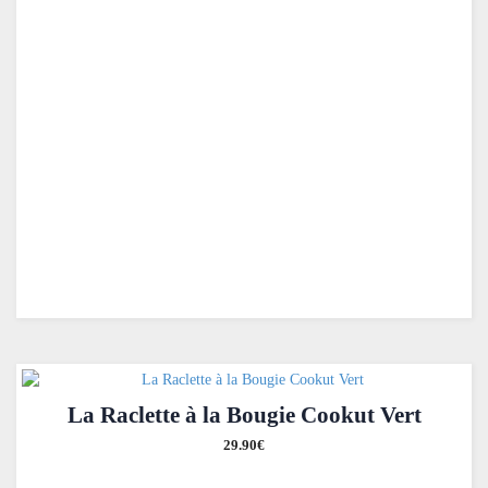
La Raclette à la Bougie Cookut Vert
29.90
€