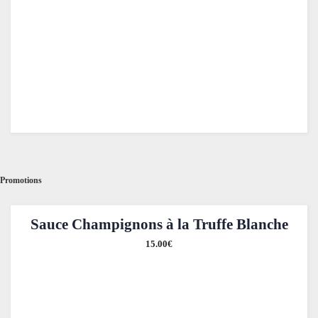
Promotions
Sauce Champignons à la Truffe Blanche
15.00
€