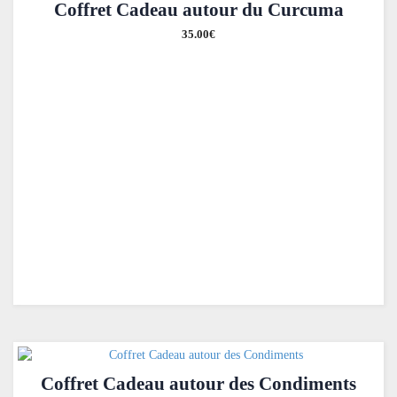
Coffret Cadeau autour du Curcuma
35.00
€
Coffret Cadeau autour des Condiments