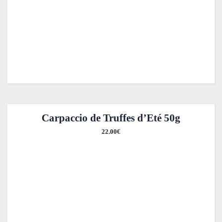
Carpaccio de Truffes d’Eté 50g
22.00
€