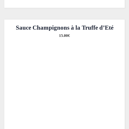
Sauce Champignons à la Truffe d’Eté
15.00
€