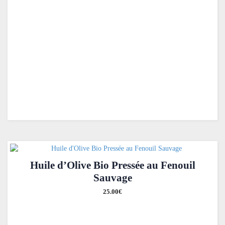
Huile d’Olive Bio Pressée au Fenouil
Sauvage
25.00
€