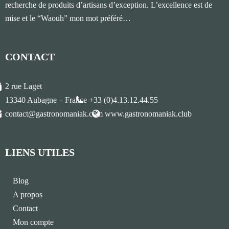
recherche de produits d’artisans d’exception. L’excellence est de
mise et le “Waouh” mon mot préféré…
CONTACT
2 rue Laget
13340 Aubagne – France
+33 (0)4.13.12.44.55
contact@gastronomaniak.com
www.gastronomaniak.club
LIENS UTILES
Blog
A propos
Contact
Mon compte