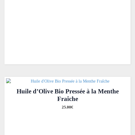
Huile d’Olive Bio Pressée à la Menthe
Fraîche
25.00
€