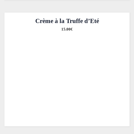
Crème à la Truffe d’Eté
15.00
€