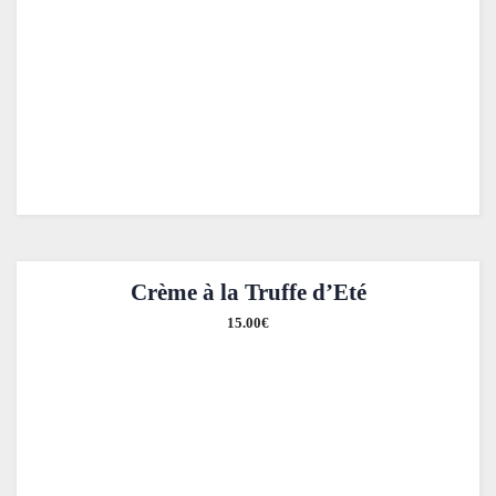
Crème à la Truffe d’Eté
15.00
€