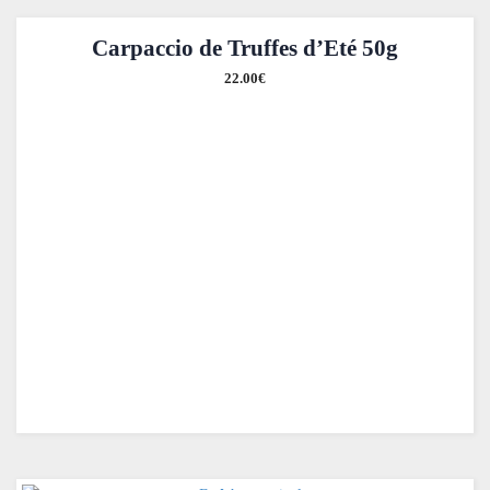
Carpaccio de Truffes d’Eté 50g
22.00
€