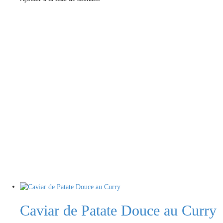
Caviar de Patate Douce au Curry