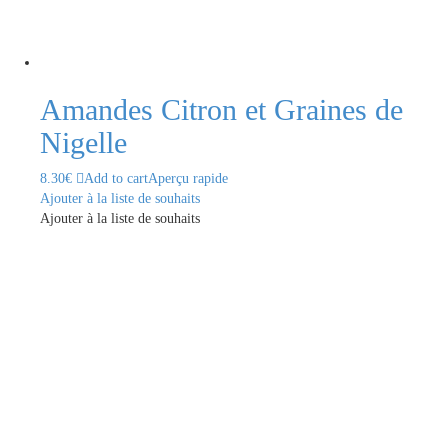
Amandes Citron et Graines de
Nigelle
8.30
€
Add to cart
Aperçu rapide
Ajouter à la liste de souhaits
Ajouter à la liste de souhaits