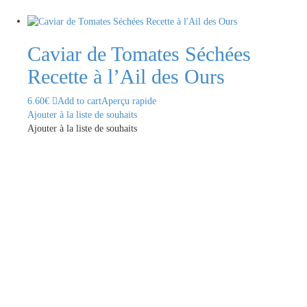
Caviar de Tomates Séchées
Recette à l’Ail des Ours
6.60
€
Add to cart
Aperçu rapide
Ajouter à la liste de souhaits
Ajouter à la liste de souhaits