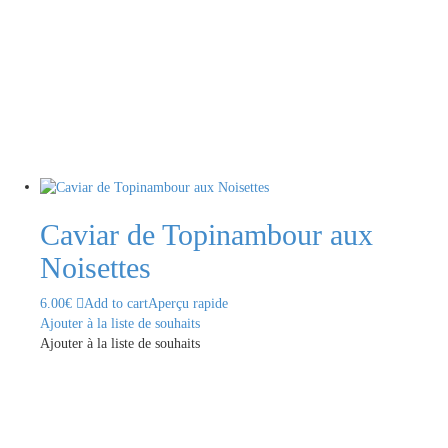
Caviar de Topinambour aux
Noisettes
6.00
€
Add to cart
Aperçu rapide
Ajouter à la liste de souhaits
Ajouter à la liste de souhaits