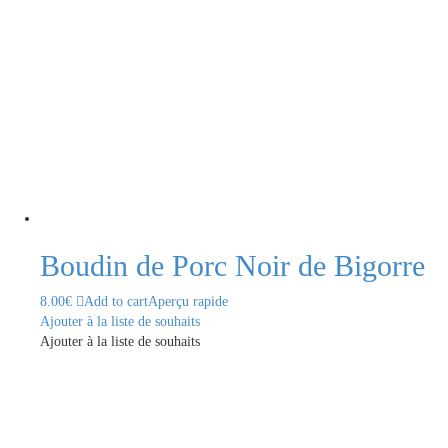
Boudin de Porc Noir de Bigorre
8.00
€
Add to cart
Aperçu rapide
Ajouter à la liste de souhaits
Ajouter à la liste de souhaits