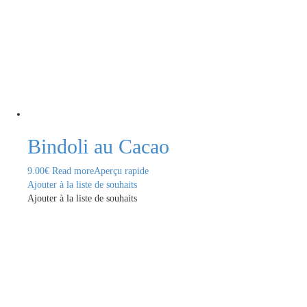
Bindoli au Cacao
9.00
€
Read more
Aperçu rapide
Ajouter à la liste de souhaits
Ajouter à la liste de souhaits