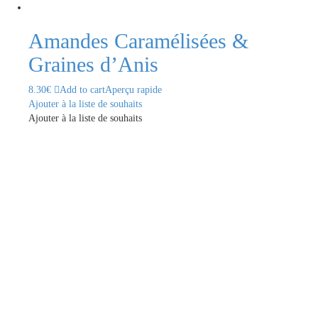
Amandes Caramélisées &
Graines d’Anis
8.30
€
Add to cart
Aperçu rapide
Ajouter à la liste de souhaits
Ajouter à la liste de souhaits