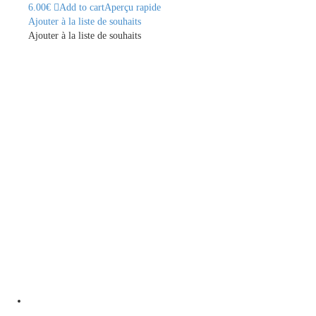
6.00
€
Add to cart
Aperçu rapide
Ajouter à la liste de souhaits
Ajouter à la liste de souhaits