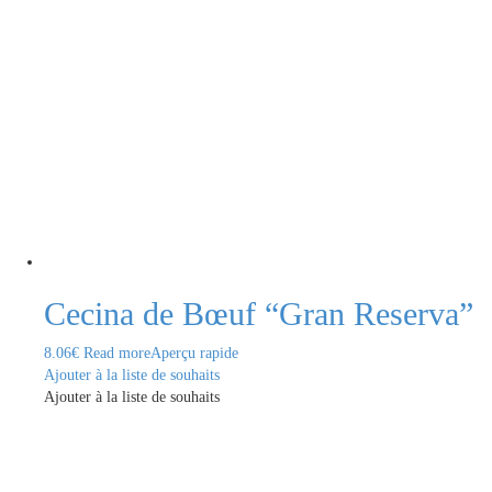
Cecina de Bœuf “Gran Reserva”
8.06
€
Read more
Aperçu rapide
Ajouter à la liste de souhaits
Ajouter à la liste de souhaits