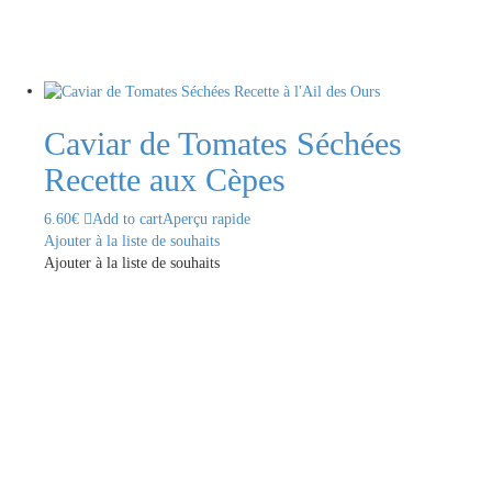
Caviar de Tomates Séchées
Recette aux Cèpes
6.60
€
Add to cart
Aperçu rapide
Ajouter à la liste de souhaits
Ajouter à la liste de souhaits