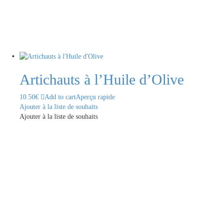
Artichauts à l’Huile d’Olive
10.50
€
Add to cart
Aperçu rapide
Ajouter à la liste de souhaits
Ajouter à la liste de souhaits