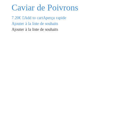
Caviar de Poivrons
7.20
€
Add to cart
Aperçu rapide
Ajouter à la liste de souhaits
Ajouter à la liste de souhaits