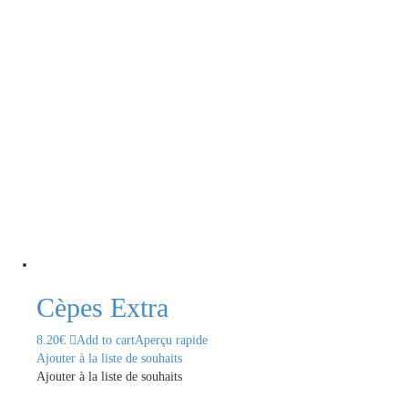
Cèpes Extra
8.20
€
Add to cart
Aperçu rapide
Ajouter à la liste de souhaits
Ajouter à la liste de souhaits