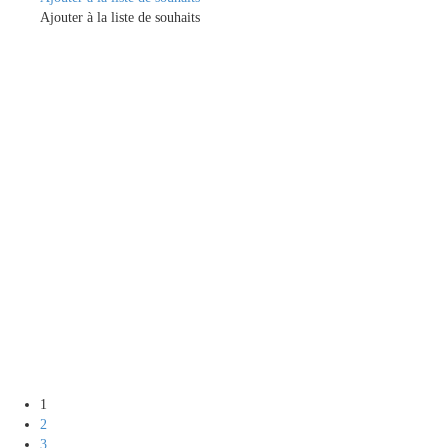
Ajouter à la liste de souhaits
1
2
3