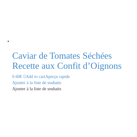
Caviar de Tomates Séchées
Recette aux Confit d’Oignons
6.60
€
Add to cart
Aperçu rapide
Ajouter à la liste de souhaits
Ajouter à la liste de souhaits