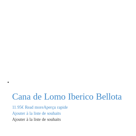
Cana de Lomo Iberico Bellota
11.95
€
Read more
Aperçu rapide
Ajouter à la liste de souhaits
Ajouter à la liste de souhaits