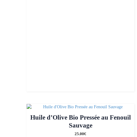
Huile d’Olive Bio Pressée au Fenouil
Sauvage
25.00
€