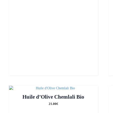
Huile d’Olive Chemlali Bio
21.00
€