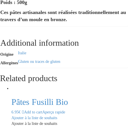
Poids : 500g
Ces pâtes artisanales sont réalisées traditionnellement au
travers d’un moule en bronze.
Additional information
Italie
Origine
Gluten ou traces de gluten
Allergènes
Related products
Pâtes Fusilli Bio
6.95
€
Add to cart
Aperçu rapide
Ajouter à la liste de souhaits
Ajouter à la liste de souhaits