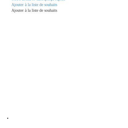
Ajouter à la liste de souhaits
Ajouter à la liste de souhaits