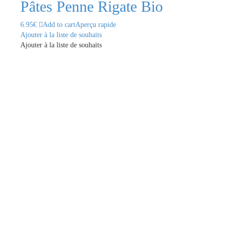
Pâtes Penne Rigate Bio
6.95
€
Add to cart
Aperçu rapide
Ajouter à la liste de souhaits
Ajouter à la liste de souhaits