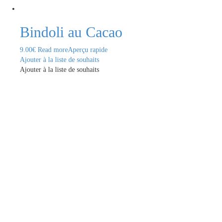
Bindoli au Cacao
9.00
€
Read more
Aperçu rapide
Ajouter à la liste de souhaits
Ajouter à la liste de souhaits