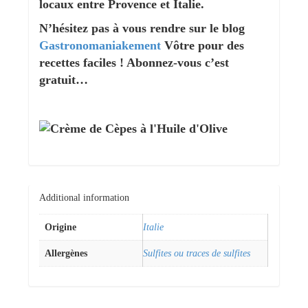
locaux entre Provence et Italie.
N’hésitez pas à vous rendre sur le blog
Gastronomaniakement
Vôtre pour des
recettes faciles ! Abonnez-vous c’est
gratuit…
Additional information
Origine
Italie
Allergènes
Sulfites ou traces de sulfites