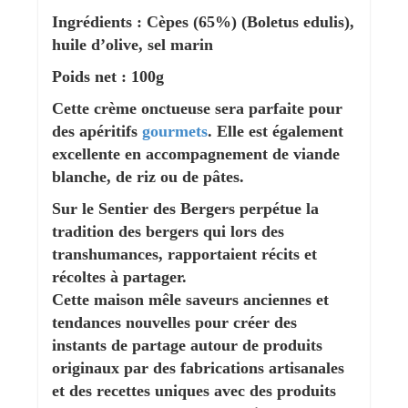
Ingrédients : Cèpes (65%) (Boletus edulis),
huile d’olive, sel marin
Poids net : 100g
Cette crème onctueuse sera parfaite pour
des apéritifs
gourmets
. Elle est également
excellente en accompagnement de viande
blanche, de riz ou de pâtes.
Sur le Sentier des Bergers perpétue la
tradition des bergers qui lors des
transhumances, rapportaient récits et
récoltes à partager.
Cette maison mêle saveurs anciennes et
tendances nouvelles pour créer des
instants de partage autour de produits
originaux par des fabrications artisanales
et des recettes uniques avec des produits