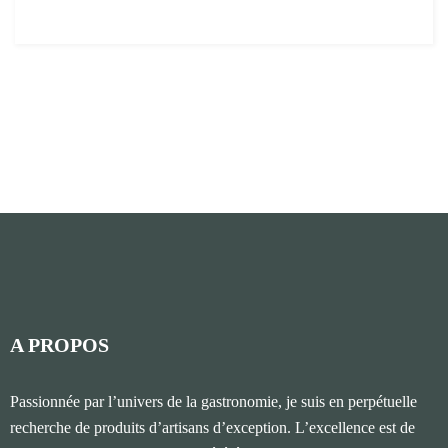
A PROPOS
Passionnée par l’univers de la gastronomie, je suis en perpétuelle
recherche de produits d’artisans d’exception. L’excellence est de