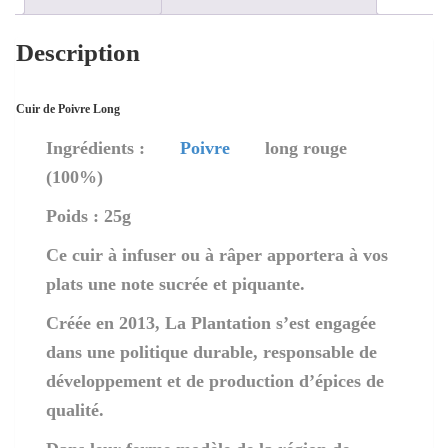
Description
Cuir de Poivre Long
Ingrédients :
Poivre
long rouge
(100%)
Poids : 25g
Ce cuir à infuser ou à râper apportera à vos
plats une note sucrée et piquante.
Créée en 2013, La Plantation s’est engagée
dans une politique durable, responsable de
développement et de production d’épices de
qualité.