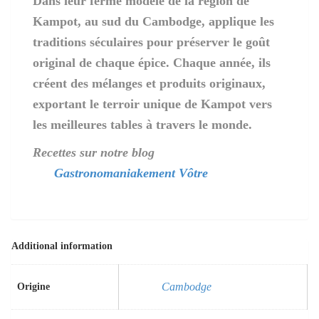
Dans leur ferme modèle de la région de
Kampot, au sud du Cambodge, applique les
traditions séculaires pour préserver le goût
original de chaque épice. Chaque année, ils
créent des mélanges et produits originaux,
exportant le terroir unique de Kampot vers
les meilleures tables à travers le monde.
Recettes sur notre blog
Gastronomaniakement Vôtre
Additional information
Cambodge
Origine