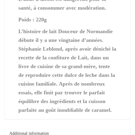
santé, à consommer avec modération.
Poids : 220g
L’histoire de lait Douceur de Normandie
débute il y a une vingtaine d’années.
Stéphanie Leblond, après avoir déniché la
recette de la confiture de Lait, dans un
livre de cuisine de sa grand-mère, tente
de reproduire cette dulce de leche dans la
cuisine familiale. Après de nombreux
essais, elle finit par trouver le parfait
équilibre des ingrédients et la cuisson
parfaite au goût inoubliable de caramel.
Additional information