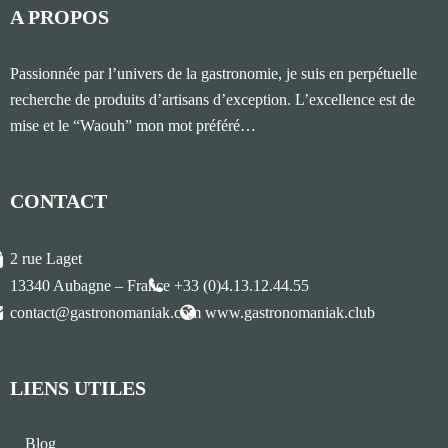
A PROPOS
Passionnée par l’univers de la gastronomie, je suis en perpétuelle
recherche de produits d’artisans d’exception. L’excellence est de
mise et le “Waouh” mon mot préféré…
CONTACT
2 rue Laget
13340 Aubagne – France
+33 (0)4.13.12.44.55
contact@gastronomaniak.com
www.gastronomaniak.club
LIENS UTILES
Blog