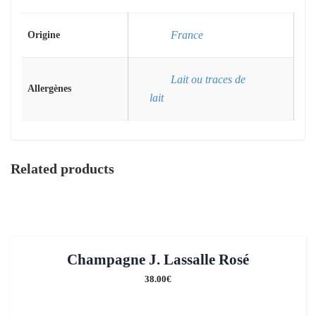
France
Origine
Lait ou traces de
Allergènes
lait
Related products
Champagne J. Lassalle Rosé
38.00
€