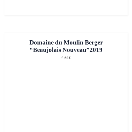
Domaine du Moulin Berger
“Beaujolais Nouveau”2019
9.60
€