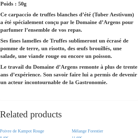
Poids : 50g
Ce carpaccio de truffes blanches d’été (Tuber Aestivum)
a été spécialement conçu par le Domaine d’Argens pour
parfumer l’ensemble de vos repas.
Ses fines lamelles de Truffes sublimeront un écrasé de
pomme de terre, un risotto, des œufs brouillés, une
salade, une viande rouge ou encore un poisson.
Le travail du Domaine d’Argens remonte à plus de trente
ans d’expérience. Son savoir faire lui a permis de devenir
un acteur incontournable de la Gastronomie.
Related products
Poivre de Kampot Rouge
Mélange Forestier
8.40
€
11.60
€