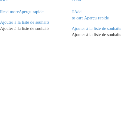
Read more
Aperçu rapide
Add
to cart
Aperçu rapide
Ajouter à la liste de souhaits
Ajouter à la liste de souhaits
Ajouter à la liste de souhaits
Ajouter à la liste de souhaits