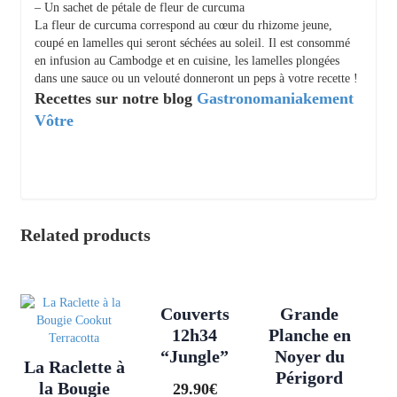
– Un sachet de pétale de fleur de curcuma
La fleur de curcuma correspond au cœur du rhizome jeune,
coupé en lamelles qui seront séchées au soleil. Il est consommé
en infusion au Cambodge et en cuisine, les lamelles plongées
dans une sauce ou un velouté donneront un peps à votre recette !
Recettes sur notre blog
Gastronomaniakement
Vôtre
Related products
Couverts
Grande
12h34
Planche en
“Jungle”
Noyer du
La Raclette à
Périgord
la Bougie
29.90
€