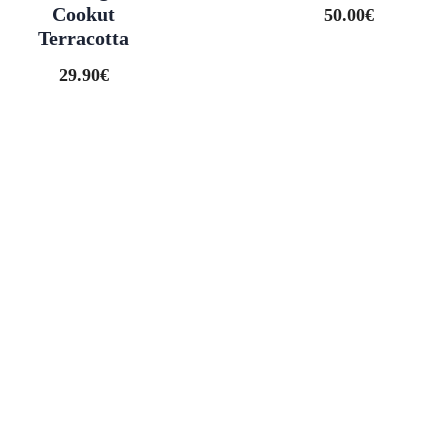
Cookut
50.00
€
Terracotta
29.90
€