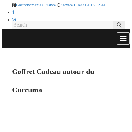
Gastronomaniak France
Service Client 04.13.12.44.55
Coffret Cadeau autour du
Curcuma