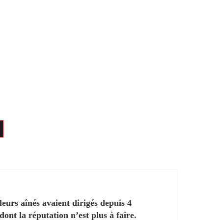
eurs aînés avaient dirigés depuis 4
ont la réputation n’est plus à faire.