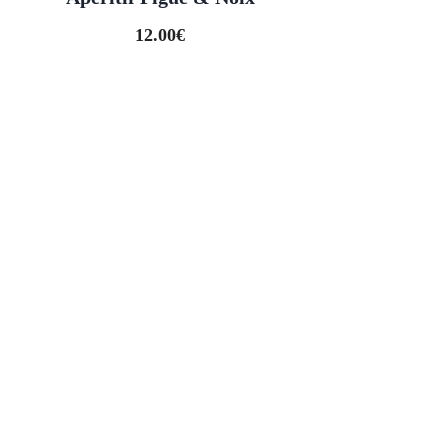
12.00
€