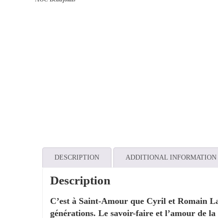
DESCRIPTION
ADDITIONAL INFORMATION
Description
C’est à Saint-Amour que Cyril et Romain Lap
générations. Le savoir-faire et l’amour de la