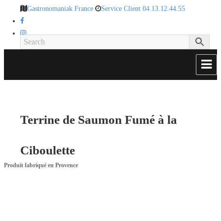
Gastronomaniak France
Service Client 04.13.12.44.55
Terrine de Saumon Fumé à la
Ciboulette
Produit fabriqué en Provence