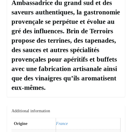
Ambassadrice du grand sud et des
saveurs authentiques, la gastronomie
provençale se perpétue et évolue au
gré des influences. Brin de Terroirs
propose des terrines, des tapenades,
des sauces et autres spécialités
provençales pour apéritifs et buffets
avec une fabrication artisanale ainsi
que des vinaigres qu’ils aromatisent
eux-mêmes.
Additional information
Origine
France