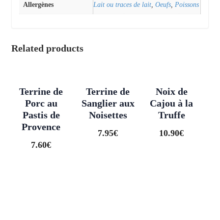
Allergènes
Lait ou traces de lait
,
Oeufs
,
Poissons
Related products
Terrine de
Terrine de
Noix de
Porc au
Sanglier aux
Cajou à la
Pastis de
Noisettes
Truffe
Provence
7.95
€
10.90
€
7.60
€