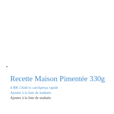
Recette Maison Pimentée 330g
4.80
€
Add to cart
Aperçu rapide
Ajouter à la liste de souhaits
Ajouter à la liste de souhaits