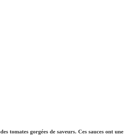
 des tomates gorgées de saveurs. Ces sauces ont une