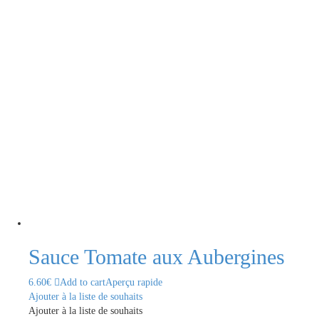
Sauce Tomate aux Aubergines
6.60
€
Add to cart
Aperçu rapide
Ajouter à la liste de souhaits
Ajouter à la liste de souhaits