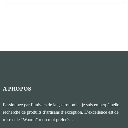
A PROPOS
Passionnée par l’univers de la gastronomie, je suis en perpétuelle
recherche de produits d’artisans d’exception. L’excellence est de
mise et le “Waouh” mon mot préféré…