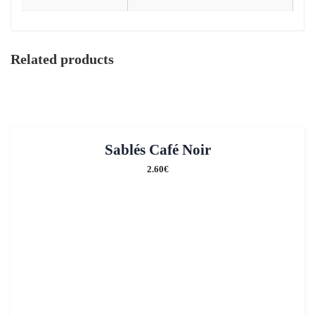
Related products
Sablés Café Noir
2.60
€