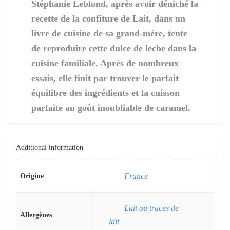
Stéphanie Leblond, après avoir déniché la
recette de la confiture de Lait, dans un
livre de cuisine de sa grand-mère, tente
de reproduire cette dulce de leche dans la
cuisine familiale. Après de nombreux
essais, elle finit par trouver le parfait
équilibre des ingrédients et la cuisson
parfaite au goût inoubliable de caramel.
Additional information
France
Origine
Lait ou traces de
Allergènes
lait