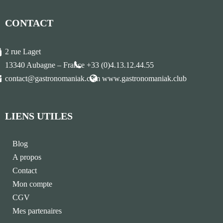
CONTACT
2 rue Laget
13340 Aubagne – France
+33 (0)4.13.12.44.55
contact@gastronomaniak.com
www.gastronomaniak.club
LIENS UTILES
Blog
A propos
Contact
Mon compte
CGV
Mes partenaires