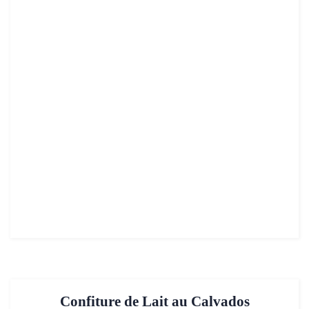
Confiture de Lait au Calvados