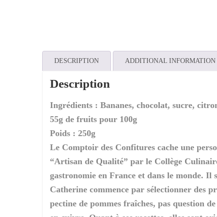
DESCRIPTION
ADDITIONAL INFORMATION
Description
Ingrédients : Bananes, chocolat, sucre, citr
55g de fruits pour 100g
Poids : 250g
Le Comptoir des Confitures cache une perso
“Artisan de Qualité” par le Collège Culinair
gastronomie en France et dans le monde. Il s
Catherine commence par sélectionner des produ
pectine de pommes fraîches, pas question de