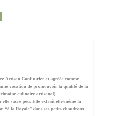
re Artisan Confiturier et agréée comme
omme vocation de promouvoir la qualité de la
rimoine culinaire artisanal)
’elle sucre peu. Elle extrait elle-même la
on “à la Royale” dans ses petits chaudrons