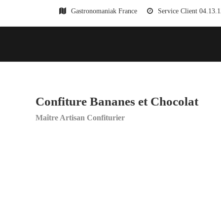
Gastronomaniak France
Service Client 04.13.
Confiture Bananes et Chocolat
Maître Artisan Confiturier