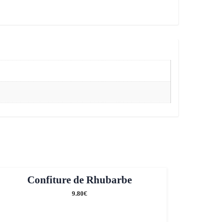
Confiture de Rhubarbe
9.80
€