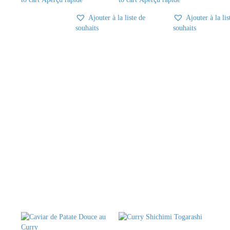
Ajouter à la liste de
Ajouter à la lis
souhaits
souhaits