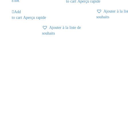
8.00
€
to cart
Aperçu rapide
Ajouter à la lis
Add
souhaits
to cart
Aperçu rapide
Ajouter à la liste de
souhaits