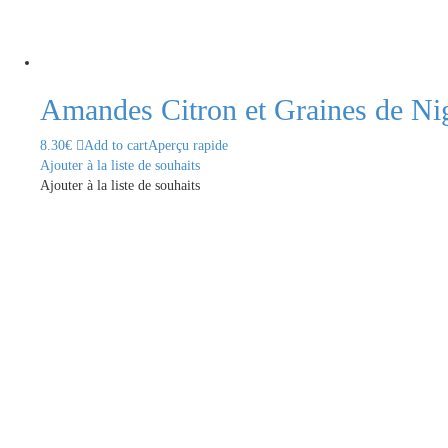
Amandes Citron et Graines de Nig
8.30
€
Add to cart
Aperçu rapide
Ajouter à la liste de souhaits
Ajouter à la liste de souhaits