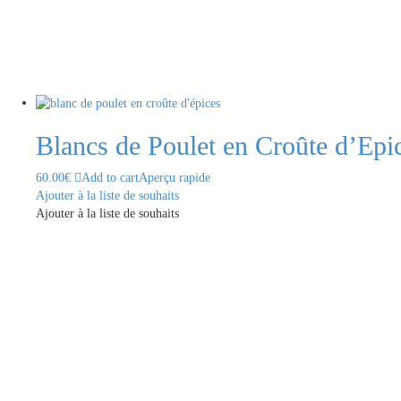
Blancs de Poulet en Croûte d’Ep
60.00
€
Add to cart
Aperçu rapide
Ajouter à la liste de souhaits
Ajouter à la liste de souhaits