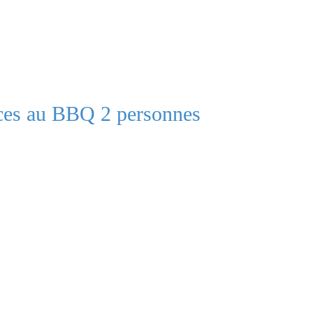
ices au BBQ 2 personnes