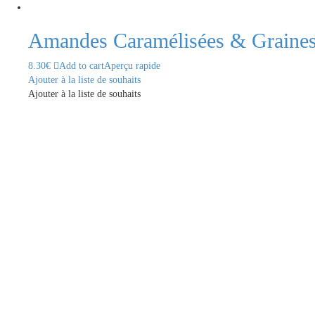
Amandes Caramélisées & Graines
8.30
€
Add to cart
Aperçu rapide
Ajouter à la liste de souhaits
Ajouter à la liste de souhaits