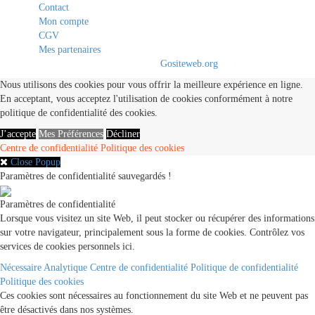
Contact
Mon compte
CGV
Mes partenaires
© 2020 - 2021. All Rights Reserved By
Gositeweb.org
Nous utilisons des cookies pour vous offrir la meilleure expérience en ligne.
En acceptant, vous acceptez l'utilisation de cookies conformément à notre
politique de confidentialité des cookies.
J’accepte
Mes Préférences
Décliner
Centre de confidentialité
Politique des cookies
Close Popup
Paramètres de confidentialité sauvegardés !
Paramètres de confidentialité
Lorsque vous visitez un site Web, il peut stocker ou récupérer des informations
sur votre navigateur, principalement sous la forme de cookies. Contrôlez vos
services de cookies personnels ici.
Nécessaire
Analytique
Centre de confidentialité
Politique de confidentialité
Politique des cookies
Ces cookies sont nécessaires au fonctionnement du site Web et ne peuvent pas
être désactivés dans nos systèmes.