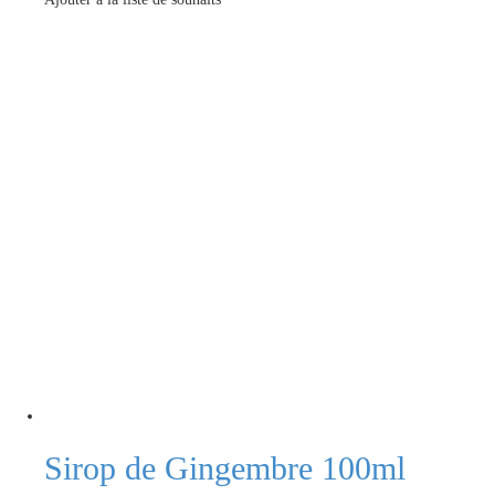
Sirop de Gingembre 100ml