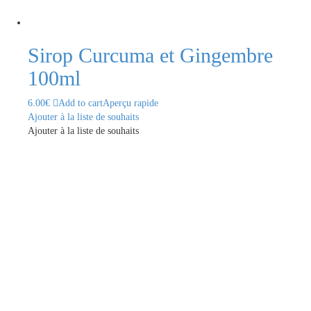
Sirop Curcuma et Gingembre
100ml
6.00
€
Add to cart
Aperçu rapide
Ajouter à la liste de souhaits
Ajouter à la liste de souhaits