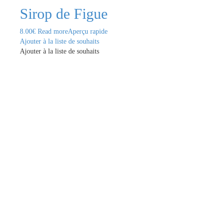
Sirop de Figue
8.00
€
Read more
Aperçu rapide
Ajouter à la liste de souhaits
Ajouter à la liste de souhaits