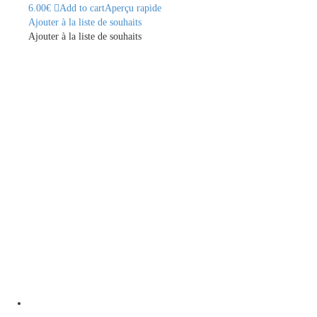
6.00
€
Add to cart
Aperçu rapide
Ajouter à la liste de souhaits
Ajouter à la liste de souhaits