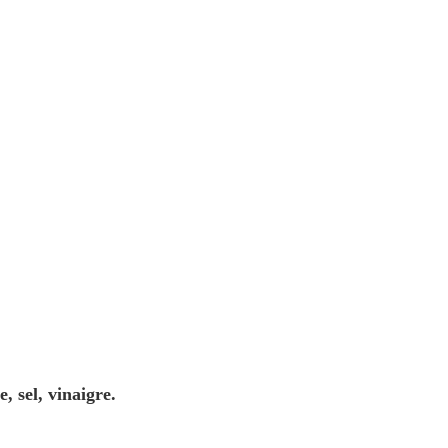
, sel, vinaigre.