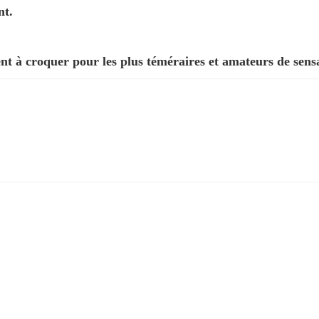
nt.
nt à croquer pour les plus téméraires et amateurs de sensa