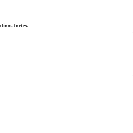
tions fortes.