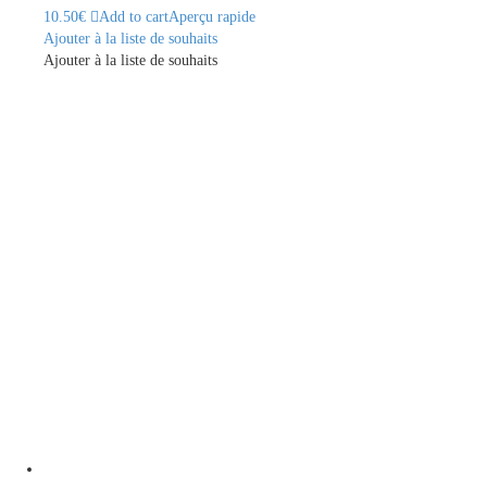
10.50
€
Add to cart
Aperçu rapide
Ajouter à la liste de souhaits
Ajouter à la liste de souhaits