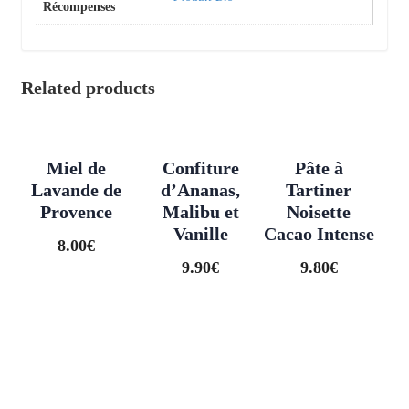
Récompenses
Related products
Miel de
Confiture
Pâte à
Lavande de
d’Ananas,
Tartiner
Provence
Malibu et
Noisette
Vanille
Cacao Intense
8.00
€
9.90
€
9.80
€