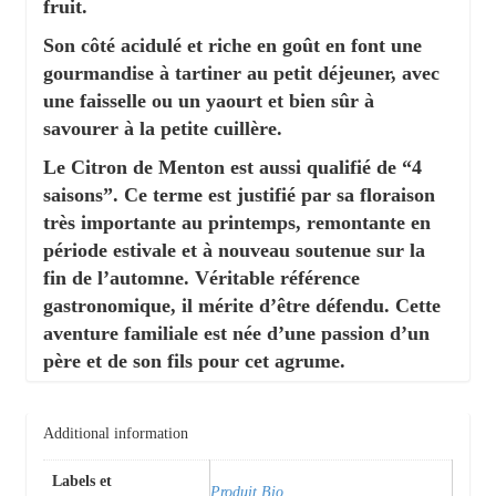
fruit.
Son côté acidulé et riche en goût en font une
gourmandise à tartiner au petit déjeuner, avec
une faisselle ou un yaourt et bien sûr à
savourer à la petite cuillère.
Le Citron de Menton est aussi qualifié de “4
saisons”. Ce terme est justifié par sa floraison
très importante au printemps, remontante en
période estivale et à nouveau soutenue sur la
fin de l’automne. Véritable référence
gastronomique, il mérite d’être défendu. Cette
aventure familiale est née d’une passion d’un
père et de son fils pour cet agrume.
Additional information
Labels et
Produit Bio