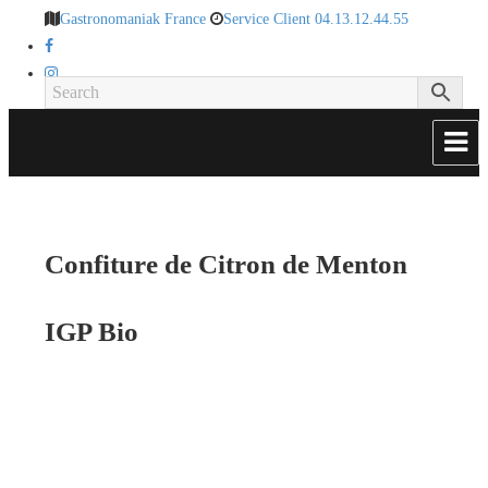
Gastronomaniak France
Service Client 04.13.12.44.55
Confiture de Citron de Menton
IGP Bio