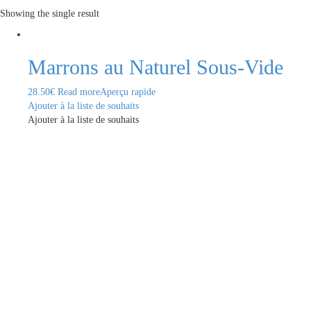
Showing the single result
Marrons au Naturel Sous-Vide
28.50
€
Read more
Aperçu rapide
Ajouter à la liste de souhaits
Ajouter à la liste de souhaits