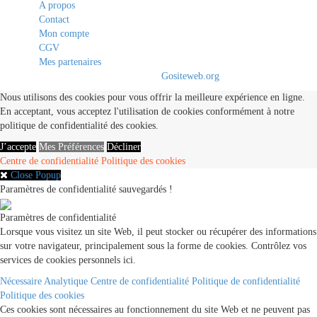
A propos
Contact
Mon compte
CGV
Mes partenaires
© 2020 - 2021. All Rights Reserved By
Gositeweb.org
Nous utilisons des cookies pour vous offrir la meilleure expérience en ligne.
En acceptant, vous acceptez l'utilisation de cookies conformément à notre
politique de confidentialité des cookies.
J’accepte
Mes Préférences
Décliner
Centre de confidentialité
Politique des cookies
Close Popup
Paramètres de confidentialité sauvegardés !
Paramètres de confidentialité
Lorsque vous visitez un site Web, il peut stocker ou récupérer des informations
sur votre navigateur, principalement sous la forme de cookies. Contrôlez vos
services de cookies personnels ici.
Nécessaire
Analytique
Centre de confidentialité
Politique de confidentialité
Politique des cookies
Ces cookies sont nécessaires au fonctionnement du site Web et ne peuvent pas