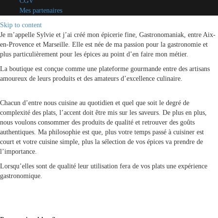
CGV
Mes partenaires
Skip to content
Je m’appelle Sylvie et j’ai créé mon épicerie fine, Gastronomaniak, entre Aix-
en-Provence et Marseille. Elle est née de ma passion pour la gastronomie et
plus particulièrement pour les épices au point d’en faire mon métier.
La boutique est conçue comme une plateforme gourmande entre des artisans
amoureux de leurs produits et des amateurs d’excellence culinaire.
Chacun d’entre nous cuisine au quotidien et quel que soit le degré de
complexité des plats, l’accent doit être mis sur les saveurs. De plus en plus,
nous voulons consommer des produits de qualité et retrouver des goûts
authentiques. Ma philosophie est que, plus votre temps passé à cuisiner est
court et votre cuisine simple, plus la sélection de vos épices va prendre de
l’importance.
Lorsqu’elles sont de qualité leur utilisation fera de vos plats une expérience
gastronomique.