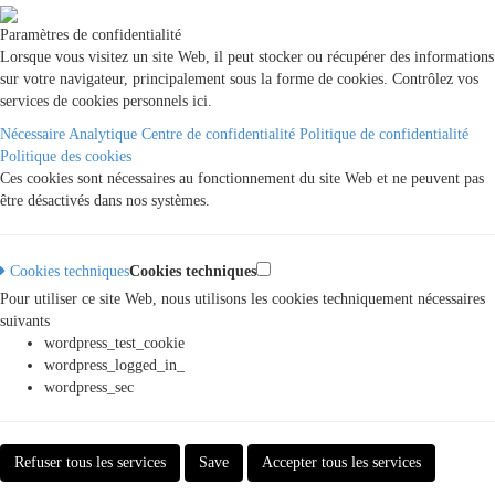
Paramètres de confidentialité
Lorsque vous visitez un site Web, il peut stocker ou récupérer des informations
sur votre navigateur, principalement sous la forme de cookies. Contrôlez vos
services de cookies personnels ici.
Nécessaire
Analytique
Centre de confidentialité
Politique de confidentialité
Politique des cookies
Ces cookies sont nécessaires au fonctionnement du site Web et ne peuvent pas
être désactivés dans nos systèmes.
Cookies techniques
Cookies techniques
Pour utiliser ce site Web, nous utilisons les cookies techniquement nécessaires
suivants
wordpress_test_cookie
wordpress_logged_in_
wordpress_sec
Refuser tous les services
Save
Accepter tous les services