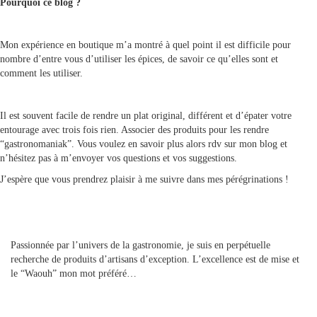
Pourquoi ce blog ?
Mon expérience en boutique m’a montré à quel point il est difficile pour
nombre d’entre vous d’utiliser les épices, de savoir ce qu’elles sont et
comment les utiliser.
Il est souvent facile de rendre un plat original, différent et d’épater votre
entourage avec trois fois rien. Associer des produits pour les rendre
“gastronomaniak”. Vous voulez en savoir plus alors rdv sur mon blog et
n’hésitez pas à m’envoyer vos questions et vos suggestions.
J’espère que vous prendrez plaisir à me suivre dans mes pérégrinations !
A propos
Passionnée par l’univers de la gastronomie, je suis en perpétuelle
recherche de produits d’artisans d’exception. L’excellence est de mise et
le “Waouh” mon mot préféré…
Contact