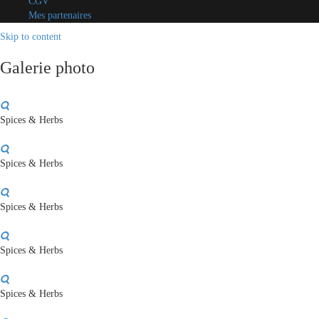
CGV
Mes partenaires
Skip to content
Galerie photo
Spices & Herbs
Spices & Herbs
Spices & Herbs
Spices & Herbs
Spices & Herbs