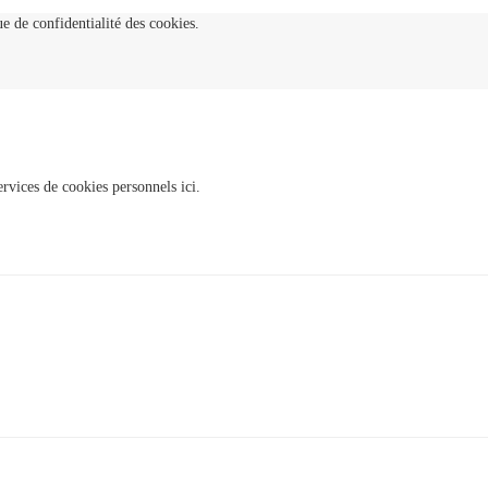
e de confidentialité des cookies.
rvices de cookies personnels ici.