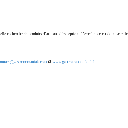
tuelle recherche de produits d’artisans d’exception. L’excellence est de mise 
ontact@gastronomaniak.com
www.gastronomaniak.club