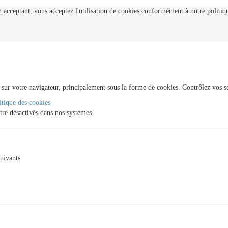
 acceptant, vous acceptez l'utilisation de cookies conformément à notre politiqu
 sur votre navigateur, principalement sous la forme de cookies. Contrôlez vos se
itique des cookies
tre désactivés dans nos systèmes.
suivants